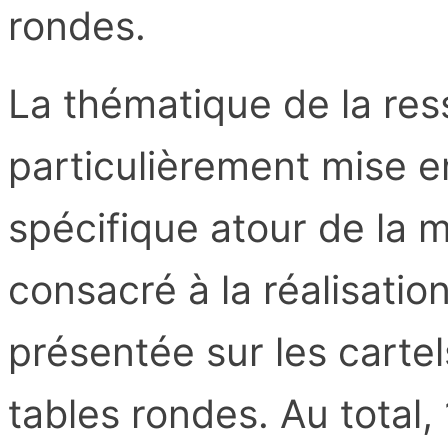
rondes.
La thématique de la res
particulièrement mise e
spécifique atour de la 
consacré à la réalisati
présentée sur les cartels
tables rondes. Au total,