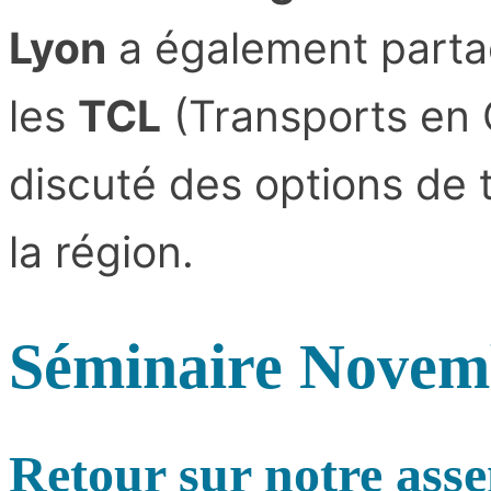
Lyon
a également partagé
les
TCL
(Transports en
discuté des options de
la région.
Séminaire Novem
Retour sur notre asse