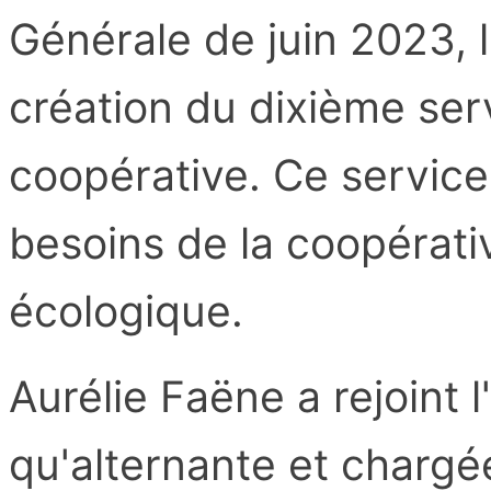
Générale de juin 2023, l
création du dixième ser
coopérative. Ce service
besoins de la coopérati
écologique.
Aurélie Faëne a rejoint 
qu'alternante et chargé