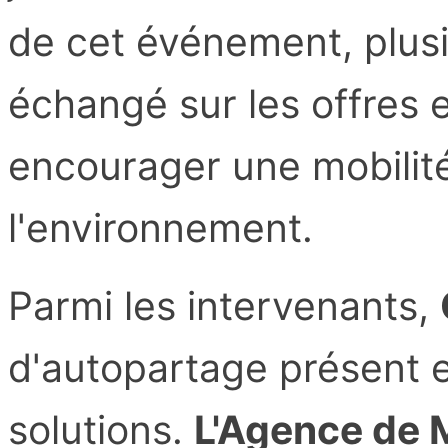
de cet événement, plusi
échangé sur les offres 
encourager une mobilit
l'environnement.
Parmi les intervenants,
d'autopartage présent 
solutions.
L'Agence de M