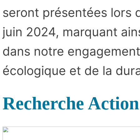
seront présentées lors 
juin 2024, marquant ain
dans notre engagement e
écologique et de la durab
Recherche Actio