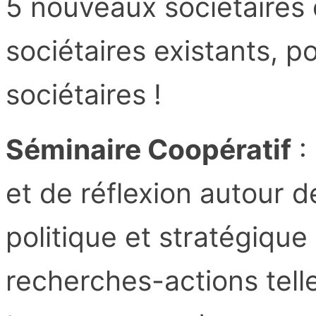
5 nouveaux sociétaires 
sociétaires existants, po
sociétaires !
Séminaire Coopératif
:
et de réflexion autour d
politique et stratégiqu
recherches-actions tell