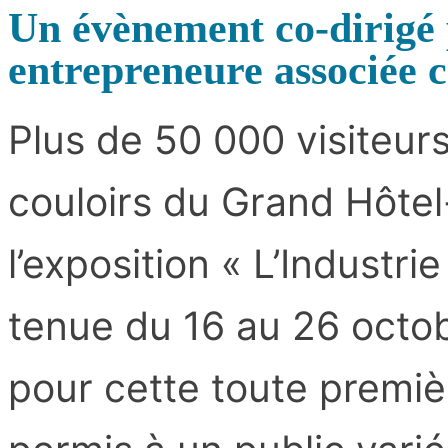
Un évènement co-dirig
entrepreneure associée 
Plus de 50 000 visiteurs
couloirs du Grand Hôtel
l’exposition « L’Industri
tenue du 16 au 26 octo
pour cette toute premièr