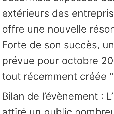
extérieurs des entrepri
offre une nouvelle rés
Forte de son succès, un
prévue pour octobre 20
tout récemment créée "
Bilan de l’évènement : 
attiré un public nombre