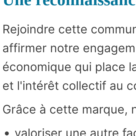
Rejoindre cette commun
affirmer notre engagem
économique qui place la 
et l'intérêt collectif au
Grâce à cette marque, n
valoriser une autre f