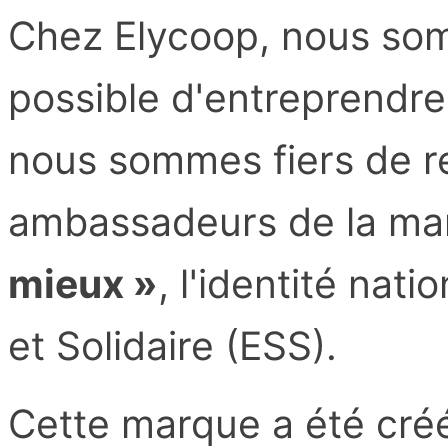
Chez Elycoop, nous som
possible d'entreprendre
nous sommes fiers de r
ambassadeurs de la m
mieux »
, l'identité nat
et Solidaire (ESS).
Cette marque a été créé