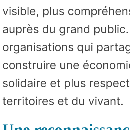
visible, plus compréhens
auprès du grand public.
organisations qui part
construire une économi
solidaire et plus respe
territoires et du vivant.
Une reconnaissanc