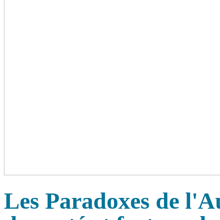
Les Paradoxes de l'A