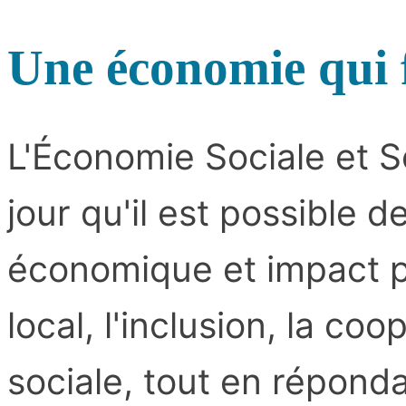
Une économie qui f
L'Économie Sociale et 
jour qu'il est possible 
économique et impact pos
local, l'inclusion, la coo
sociale, tout en répond