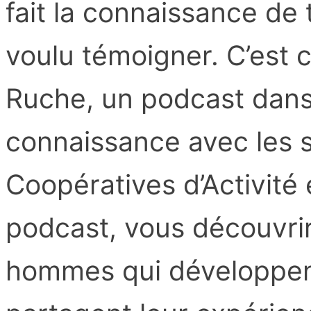
fait la connaissance de
voulu témoigner. C’est
Ruche, un podcast dans 
connaissance avec les s
Coopératives d’Activité 
podcast, vous découvri
hommes qui développent 