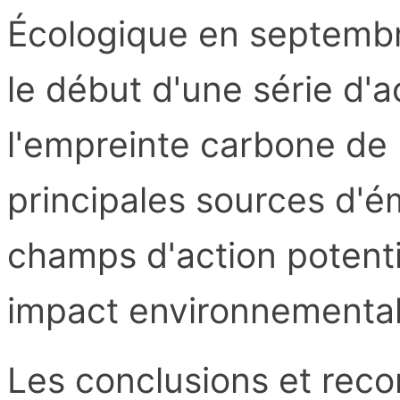
Écologique en septembr
le début d'une série d'a
l'empreinte carbone de n
principales sources d'ém
champs d'action potenti
impact environnemental
Les conclusions et rec