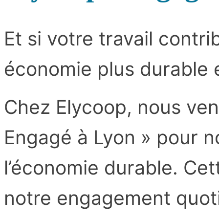
Et si votre travail cont
économie plus durable e
Chez Elycoop, nous veno
Engagé à Lyon » pour no
l’économie durable. Cet
notre engagement quoti