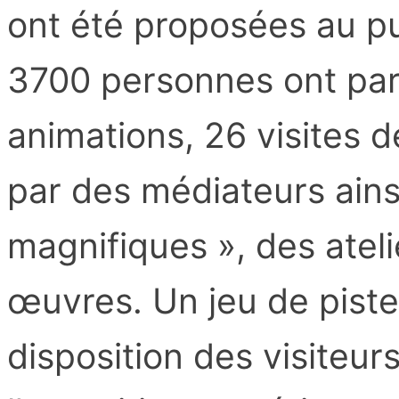
ont été proposées au pu
3700 personnes ont par
animations, 26 visites 
par des médiateurs ainsi
magnifiques », des ateli
œuvres. Un jeu de piste
disposition des visiteur