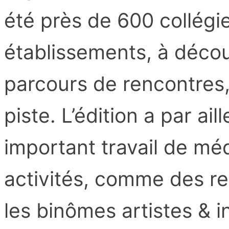
été près de 600 collégie
établissements, à découv
parcours de rencontres, 
piste. L’édition a par a
important travail de méd
activités, comme des re
les binômes artistes & i