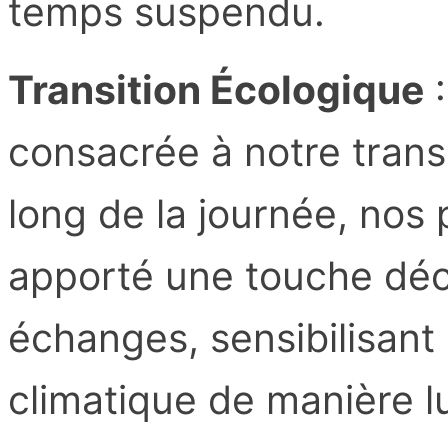
temps suspendu.
Transition Écologique
:
consacrée à notre trans
long de la journée, nos
apporté une touche déc
échanges, sensibilisant
climatique de manière l