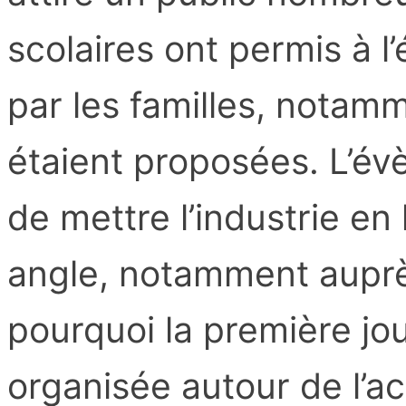
scolaires ont permis à l
par les familles, notam
étaient proposées. L’év
de mettre l’industrie en
angle, notamment auprè
pourquoi la première jou
organisée autour de l’acc