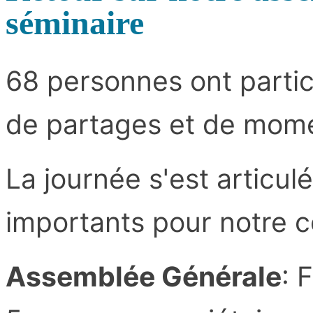
séminaire
68 personnes ont partic
de partages et de mom
La journée s'est articul
importants pour notre c
Assemblée Générale
: 