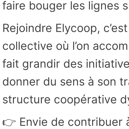
faire bouger les lignes su
Rejoindre Elycoop, c’est
collective où l’on acco
fait grandir des initiativ
donner du sens à son tr
structure coopérative 
👉 Envie de contribuer