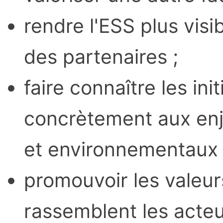
rendre l'ESS plus visi
des partenaires ;
faire connaître les ini
concrètement aux en
et environnementaux 
promouvoir les valeu
rassemblent les acteu