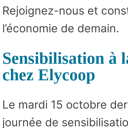
Rejoignez-nous et cons
l’économie de demain.
Sensibilisation à 
chez Elycoop
Le mardi 15 octobre der
journée de sensibilisatio