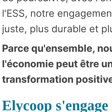
l'ESS, notre engagemen
juste, plus durable et pl
Parce qu'ensemble, n
l'économie peut être un
transformation positiv
Elycoop s'engage