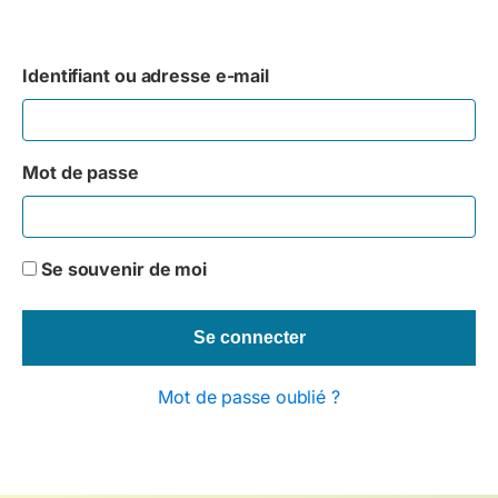
Identifiant ou adresse e-mail
Mot de passe
Se souvenir de moi
Mot de passe oublié ?