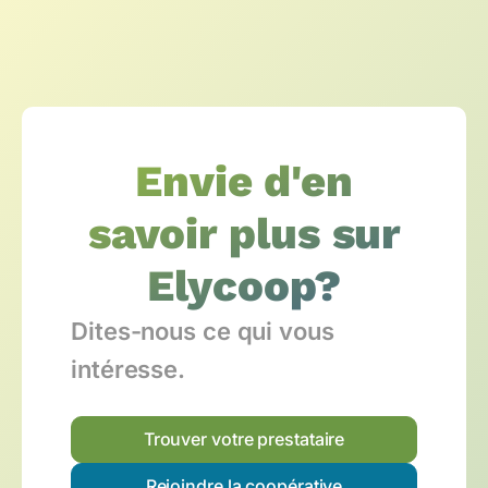
Envie d'en
savoir plus sur
Elycoop?
Dites-nous ce qui vous
intéresse.
Trouver votre prestataire
Rejoindre la coopérative