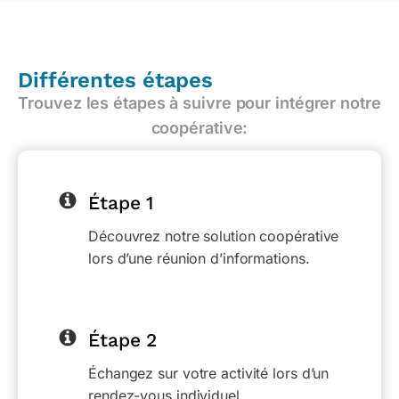
Différentes étapes
Trouvez les étapes à suivre pour intégrer notre
coopérative:
Étape 1
Découvrez notre solution coopérative
lors d’une réunion d’informations.
Étape 2
Échangez sur votre activité lors d’un
rendez-vous individuel.