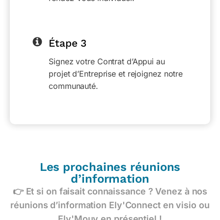
Étape 3
Signez votre Contrat d’Appui au
projet d’Entreprise et rejoignez notre
communauté.
Les prochaines réunions
d’information
👉 Et si on faisait connaissance ? Venez à nos
réunions d’information Ely'Connect en visio ou
Ely'Mouv en présentiel !