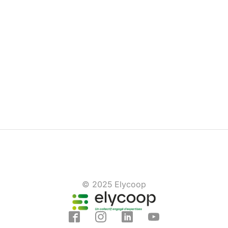
© 2025 Elycoop