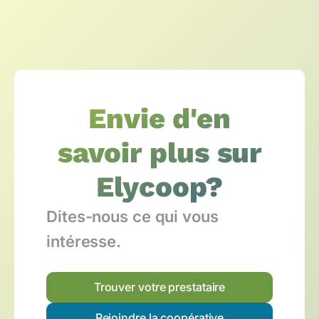
Envie d'en
savoir plus sur
Elycoop?
Dites-nous ce qui vous
intéresse.
Trouver votre prestataire
Rejoindre la coopérative