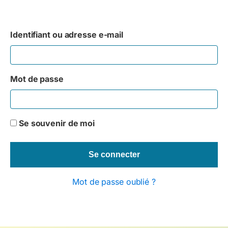
Identifiant ou adresse e-mail
Mot de passe
Se souvenir de moi
Mot de passe oublié ?