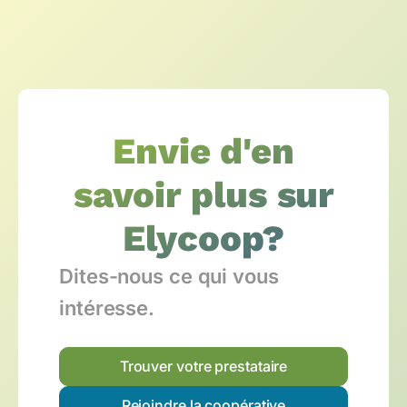
Envie d'en
savoir plus sur
Elycoop?
Dites-nous ce qui vous
intéresse.
Trouver votre prestataire
Rejoindre la coopérative