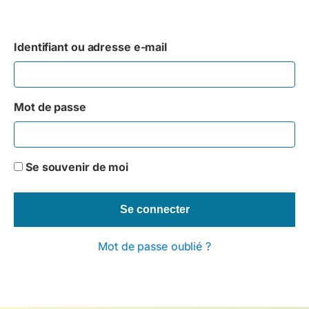
Identifiant ou adresse e-mail
Mot de passe
Se souvenir de moi
Mot de passe oublié ?