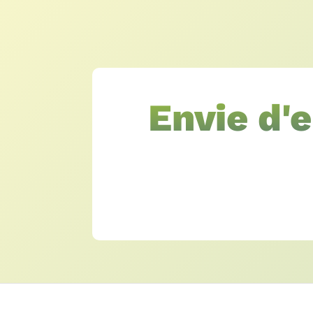
Envie d'