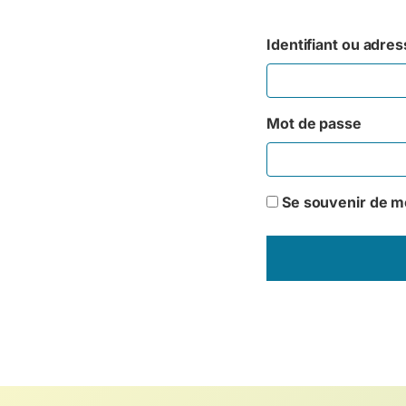
Identifiant ou adres
Mot de passe
Se souvenir de m