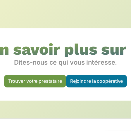
en savoir plus sur
Dites-nous ce qui vous intéresse.
Trouver votre prestataire
Rejoindre la coopérative