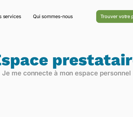
 services
Qui sommes-nous
Trouver votre 
space prestatai
Je me connecte à mon espace personnel