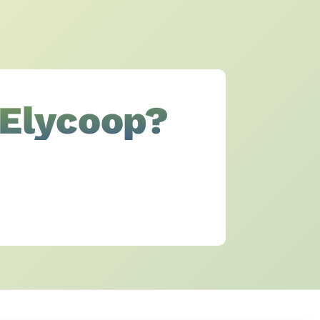
 Elycoop?