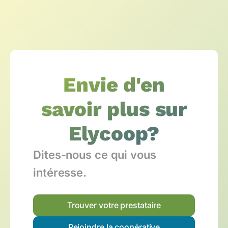
Envie d'en
savoir plus sur
Elycoop?
Dites-nous ce qui vous
intéresse.
Trouver votre prestataire
Rejoindre la coopérative