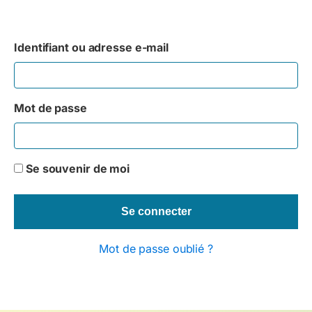
Identifiant ou adresse e-mail
Mot de passe
Se souvenir de moi
Mot de passe oublié ?