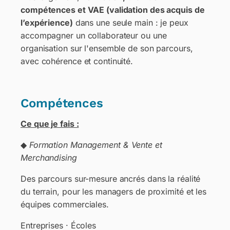
compétences et VAE (validation des acquis de
l’expérience)
dans une seule main : je peux
accompagner un collaborateur ou une
organisation sur l'ensemble de son parcours,
avec cohérence et continuité.
Compétences
Ce que je fais :
◆
Formation Management & Vente et
Merchandising
Des parcours sur-mesure ancrés dans la réalité
du terrain, pour les managers de proximité et les
équipes commerciales.
Entreprises · Écoles