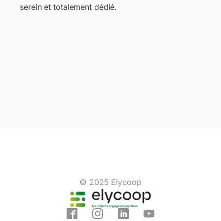
serein et totalement dédié.
© 2025 Elycoop