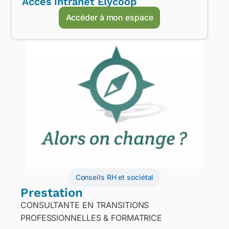
Accès intranet Elycoop
Accéder à mon espace
Conseils RH et sociétal
Prestation
CONSULTANTE EN TRANSITIONS
PROFESSIONNELLES & FORMATRICE