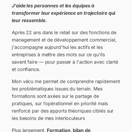
J’aide les personnes et les équipes à
transformer leur expérience en trajectoire qui
leur ressemble.
Après 22 ans dans le retail sur des fonctions de
management et de développement commercial,
j'accompagne aujourd'hui les actifs et les
entreprises à mettre des mots sur ce qu'ils
savent faire — pour passer à l'action avec clarté
et confiance.
Mon vécu me permet de comprendre rapidement
les problématiques issues du terrain. Mes
formations sont axées sur le partage de
pratiques, sur l’opérationnel en priorité mais
renforcé par des apports théoriques ciblés sur
les besoins de mes interlocuteurs
Plus largement,
Formation, bilan de