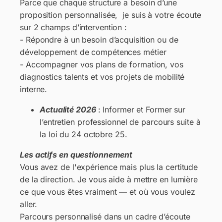
Parce que chaque structure a besoin d’une
proposition personnalisée, je suis à votre écoute
sur 2 champs d’intervention :
- Répondre à un besoin d’acquisition ou de
développement de compétences métier
- Accompagner vos plans de formation, vos
diagnostics talents et vos projets de mobilité
interne.
Actualité 2026
: Informer et Former sur
l’entretien professionnel de parcours suite à
la loi du 24 octobre 25.
Les actifs en questionnement
Vous avez de l'expérience mais plus la certitude
de la direction. Je vous aide à mettre en lumière
ce que vous êtes vraiment — et où vous voulez
aller.
Parcours personnalisé dans un cadre d’écoute