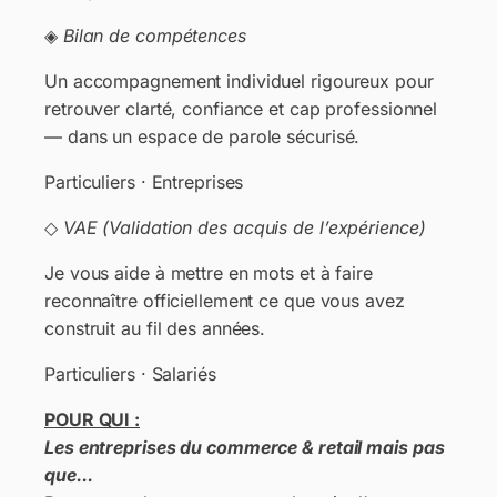
◈
Bilan de compétences
Un accompagnement individuel rigoureux pour
retrouver clarté, confiance et cap professionnel
— dans un espace de parole sécurisé.
Particuliers · Entreprises
◇
VAE (Validation des acquis de l’expérience)
Je vous aide à mettre en mots et à faire
reconnaître officiellement ce que vous avez
construit au fil des années.
Particuliers · Salariés
POUR QUI :
Les entreprises du commerce & retail mais pas
que...