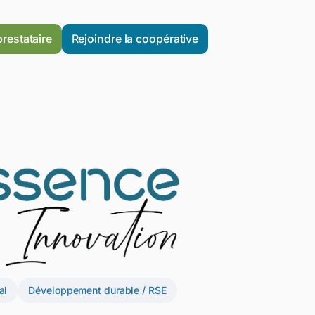
prestataire
Rejoindre la coopérative
al
Développement durable / RSE