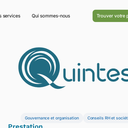
 services
Qui sommes-nous
Trouver votre 
Gouvernance et organisation
Conseils RH et sociét
Prestation