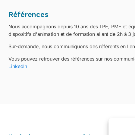
Références
Nous accompagnons depuis 10 ans des TPE, PME et équ
dispositifs d'animation et de formation allant de 2h à 3 j
Sur-demande, nous communiquons des référents en lien 
Vous pouvez retrouver des références sur nos communic
LinkedIn