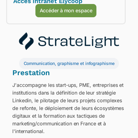
Accès intranet Elycoop
Accéder à mon espace
Communication, graphisme et infographisme
Prestation
J'accompagne les start-ups, PME, entreprises et
institutions dans la définition de leur stratégie
Linkedin, le pilotage de leurs projets complexes
de refonte, le déploiement de leurs écosystèmes
digitaux et la formation aux tactiques de
marketing/communication en France et à
l'international.