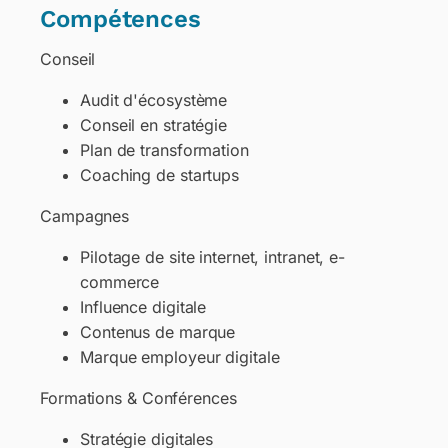
Compétences
Conseil
Audit d'écosystème
Conseil en stratégie
Plan de transformation
Coaching de startups
Campagnes
Pilotage de site internet, intranet, e-
commerce
Influence digitale
Contenus de marque
Marque employeur digitale
Formations & Conférences
Stratégie digitales