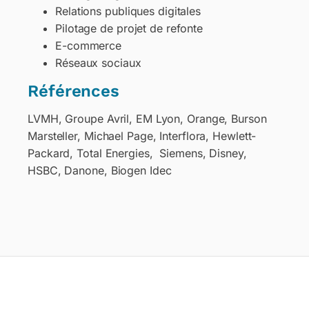
Relations publiques digitales
Pilotage de projet de refonte
E-commerce
Réseaux sociaux
Références
LVMH, Groupe Avril, EM Lyon, Orange, Burson
Marsteller, Michael Page, Interflora, Hewlett-
Packard, Total Energies, Siemens, Disney,
HSBC, Danone, Biogen Idec