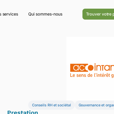
 services
Qui sommes-nous
Trouver votre 
Conseils RH et sociétal
Gouvernance et orga
Prestation