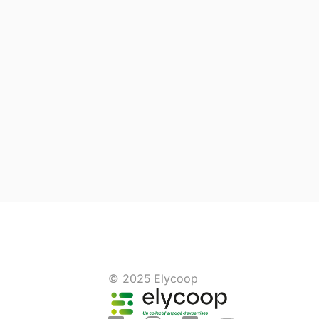
© 2025 Elycoop