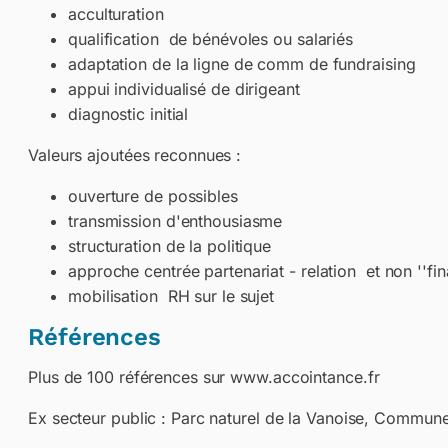
acculturation
qualification de bénévoles ou salariés
adaptation de la ligne de comm de fundraising
appui individualisé de dirigeant
diagnostic initial
Valeurs ajoutées reconnues :
ouverture de possibles
transmission d'enthousiasme
structuration de la politique
approche centrée partenariat - relation et non ''fin
mobilisation RH sur le sujet
Références
Plus de 100 références sur www.accointance.fr
Ex secteur public : Parc naturel de la Vanoise, Comm