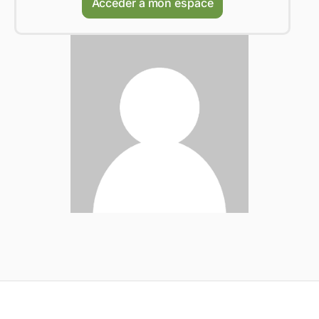
Accéder à mon espace