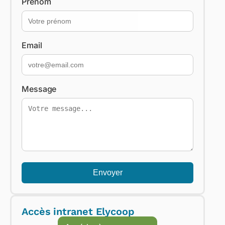
Prénom
Email
Message
Envoyer
Accès intranet Elycoop