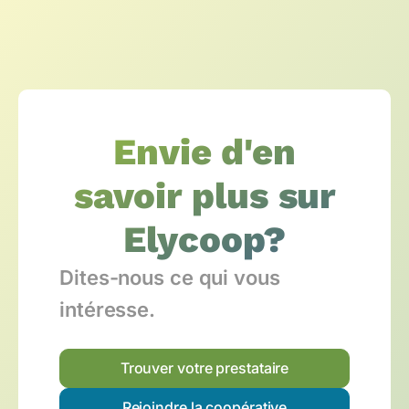
Envie d'en
savoir plus sur
Elycoop?
Dites-nous ce qui vous
intéresse.
Trouver votre prestataire
Rejoindre la coopérative