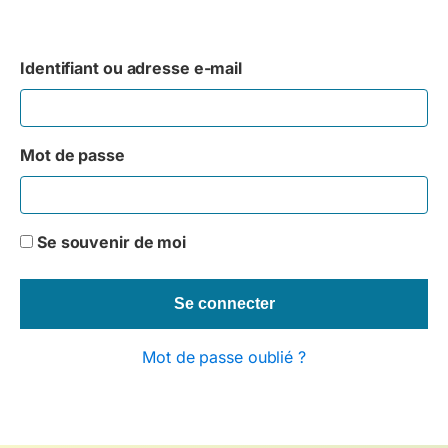
Identifiant ou adresse e-mail
Mot de passe
Se souvenir de moi
Mot de passe oublié ?