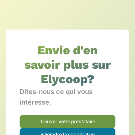
Envie d'en
savoir plus sur
Elycoop?
Dites-nous ce qui vous
intéresse.
Trouver votre prestataire
Rejoindre la coopérative