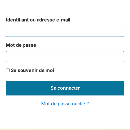
Identifiant ou adresse e-mail
Mot de passe
Se souvenir de moi
Mot de passe oublié ?