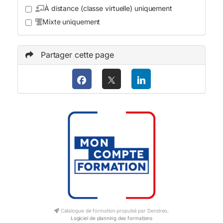
À distance (classe virtuelle) uniquement
Mixte uniquement
Partager cette page
Catalogue de formation propulsé par Dendreo,
Logiciel de planning des formations