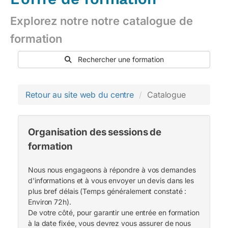
Explorez notre notre catalogue de
formation
Rechercher une formation
Retour au site web du centre
Catalogue
Catalogue
Organisation des sessions de
formation
Nous nous engageons à répondre à vos demandes
d'informations et à vous envoyer un devis dans les
plus bref délais (Temps généralement constaté :
Environ 72h).
De votre côté, pour garantir une entrée en formation
à la date fixée, vous devrez vous assurer de nous