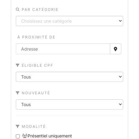
PAR CATÉGORIE
À PROXIMITÉ DE
ÉLIGIBLE CPF
NOUVEAUTÉ
MODALITÉ
Présentiel uniquement