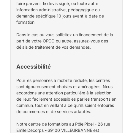
faire parvenir le devis signé, ou toute autre
information administrative, pédagogique ou
demande spécifique 10 jours avant la date de
formation.
Dans le cas où vous sollicitez un financement de la
part de votre OPCO ou autre, assurez-vous des
délais de traitement de vos demandes.
Accessibilité
Pour les personnes à mobilité réduite, les centres
sont rigoureusement choisies et aménagées. Nous
accordons une attention particulière à la sélection
de lieux facilement accessibles par les transports en
commun, tout en veillant à ce qu’ils soient entourés
de commerces et de services adaptés.
Notre centre de formations au Pôle Pixel - 26 rue
Emile Decorps - 69100 VILLEURBANNE est