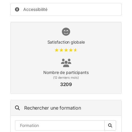
Accessibilité
Satisfaction globale
★★★★★
★★★★★
Nombre de participants
(12 derniers mois)
3209
Rechercher une formation