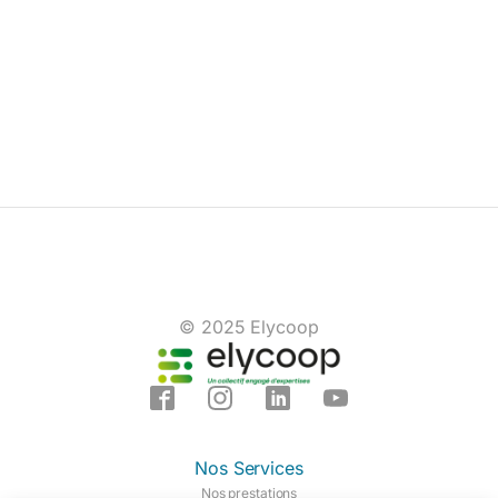
© 2025 Elycoop
Nos Services
Nos prestations